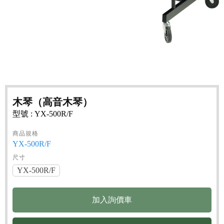
木琴（高音木琴）
型號 : YX-500R/F
商品規格
YX-500R/F
尺寸
YX-500R/F